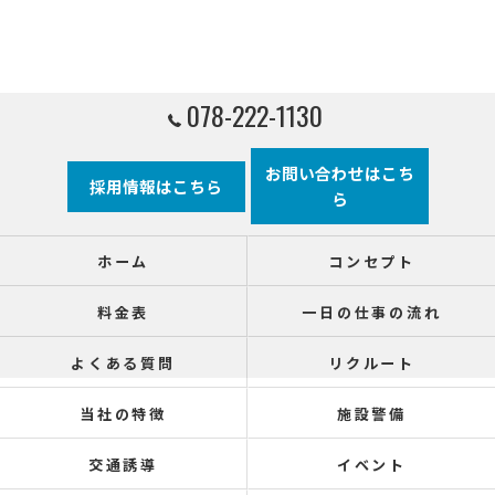
078-222-1130
お問い合わせはこち
採用情報はこちら
ら
ホーム
コンセプト
料金表
一日の仕事の流れ
よくある質問
リクルート
当社の特徴
施設警備
交通誘導
イベント