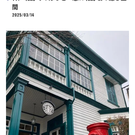
間
2025/03/14