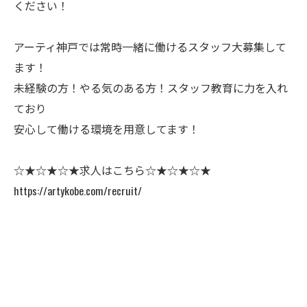
ください！
アーティ神戸では常時一緒に働けるスタッフ大募集して
ます！
未経験の方！やる気のある方！スタッフ教育に力を入れ
ており
安心して働ける環境を用意してます！
☆★☆★☆★求人はこちら☆★☆★☆★
https://artykobe.com/recruit/