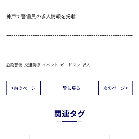
神戸で警備員の求人情報を掲載
--------------------------------------------------------------------
--
施設警備
交通誘導
イベント
ガードマン
求人
< 前のページ
一覧に戻る
次のページ >
関連タグ