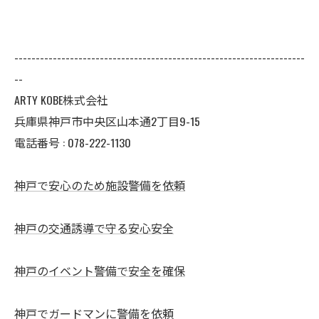
--------------------------------------------------------------------
--
ARTY KOBE株式会社
兵庫県神戸市中央区山本通2丁目9-15
電話番号 :
078-222-1130
神戸で安心のため施設警備を依頼
神戸の交通誘導で守る安心安全
神戸のイベント警備で安全を確保
神戸でガードマンに警備を依頼