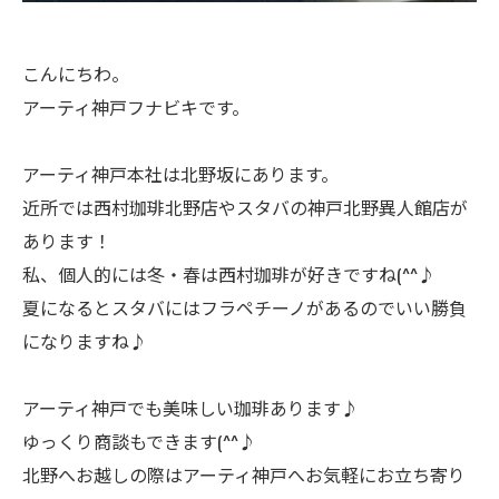
こんにちわ。
アーティ神戸フナビキです。
アーティ神戸本社は北野坂にあります。
近所では西村珈琲北野店やスタバの神戸北野異人館店が
あります！
私、個人的には冬・春は西村珈琲が好きですね(^^♪
夏になるとスタバにはフラペチーノがあるのでいい勝負
になりますね♪
アーティ神戸でも美味しい珈琲あります♪
ゆっくり商談もできます(^^♪
北野へお越しの際はアーティ神戸へお気軽にお立ち寄り